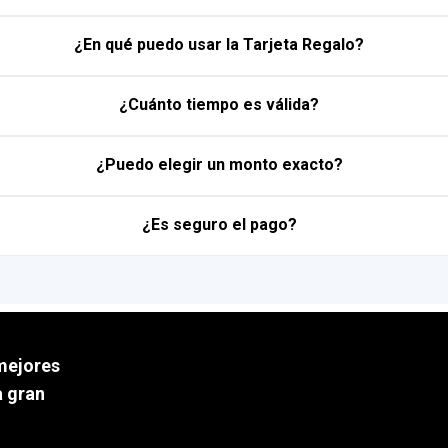
¿En qué puedo usar la Tarjeta Regalo?
¿Cuánto tiempo es válida?
¿Puedo elegir un monto exacto?
¿Es seguro el pago?
mejores
a gran