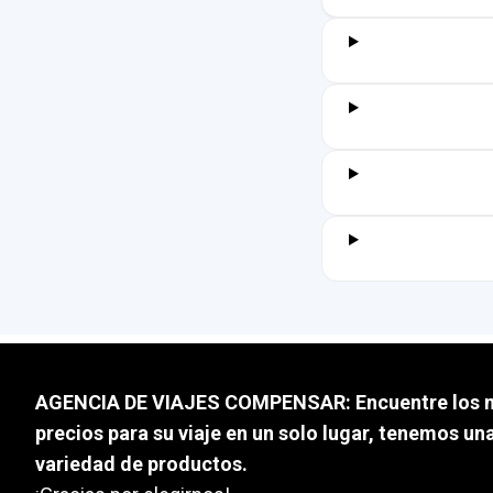
AGENCIA DE VIAJES COMPENSAR: Encuentre los 
precios para su viaje en un solo lugar, tenemos un
variedad de productos.