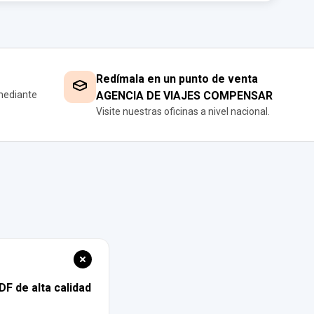
Redímala en un punto de venta
mediante
AGENCIA DE VIAJES COMPENSAR
Visite nuestras oficinas a nivel nacional.
DF de alta calidad