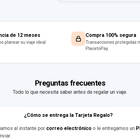
ncia de 12 meses
Compra 100% segura
o planear su viaje ideal.
Transacciones protegidas 
PlacetoPay.
Preguntas frecuentes
Todo lo que necesita saber antes de regalar un viaje.
¿Cómo se entrega la Tarjeta Regalo?
viamos al instante por
correo electrónico
o le entregamos un
P
nviar.